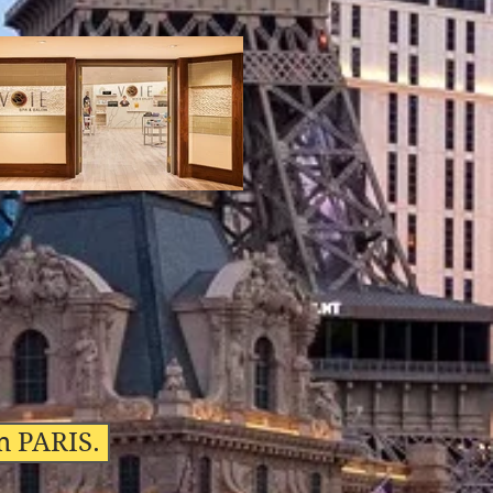
n PARIS.